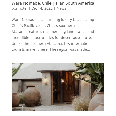
Wara Nomade, Chile | Plan South America
por
hotel
|
Dic 14, 2022
|
News
Wara Nomade is a stunning luxury beach camp on
Chile’s Pacific coast. Chile’s southern
Atacama features mesmerising landscapes and
incredible opportunities for desert adventure.
Unlike the northern Atacama, few international
tourists make it here. The region was made...