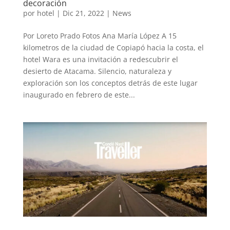
decoración
por
hotel
|
Dic 21, 2022
|
News
Por Loreto Prado Fotos Ana María López A 15
kilometros de la ciudad de Copiapó hacia la costa, el
hotel Wara es una invitación a redescubrir el
desierto de Atacama. Silencio, naturaleza y
exploración son los conceptos detrás de este lugar
inaugurado en febrero de este...