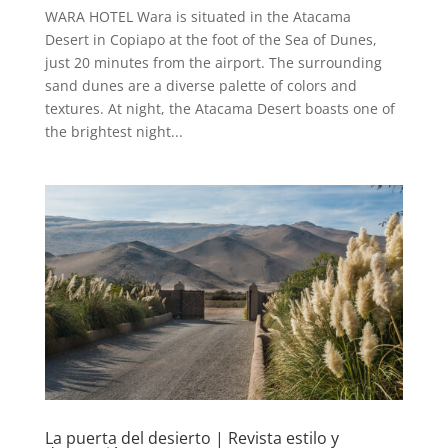
WARA HOTEL Wara is situated in the Atacama
Desert in Copiapo at the foot of the Sea of Dunes,
just 20 minutes from the airport. The surrounding
sand dunes are a diverse palette of colors and
textures. At night, the Atacama Desert boasts one of
the brightest night...
La puerta del desierto | Revista estilo y