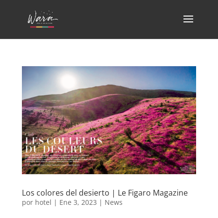
Los colores del desierto | Le Figaro Magazine
por
hotel
|
Ene 3, 2023
|
News