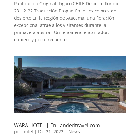
Publicación Original: Figaro CHILE Desierto florido
23_12_22 Traducción Propia: Chile Los colores del
desierto En la Región de Atacama, una floración
excepcional atrae a los visitantes durante la
primavera austral. Un fenómeno encantador,
efímero y poco frecuente....
WARA HOTEL | En Landedtravel.com
por
hotel
|
Dic 21, 2022
|
News