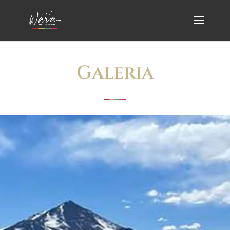
Galeria